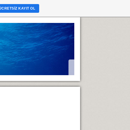
ÜCRETSIZ KAYIT OL